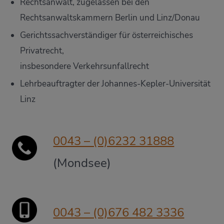
Rechtsanwalt, zugelassen bei den
Rechtsanwaltskammern Berlin und Linz/Donau
Gerichtssachverständiger für österreichisches
Privatrecht,
insbesondere Verkehrsunfallrecht
Lehrbeauftragter der Johannes-Kepler-Universität
Linz
0043 – (0)6232 31888
(Mondsee)
0043 – (0)676 482 3336