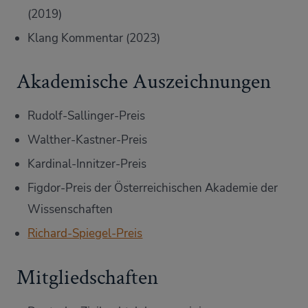
(2019)
Klang Kommentar (2023)
Akademische Auszeichnungen
Rudolf-Sallinger-Preis
Walther-Kastner-Preis
Kardinal-Innitzer-Preis
Figdor-Preis der Österreichischen Akademie der
Wissenschaften
Richard-Spiegel-Preis
Mitgliedschaften