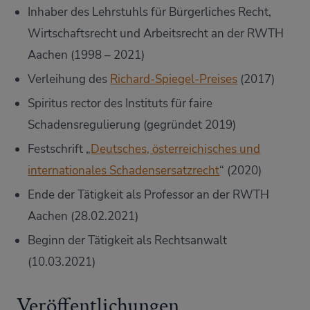
Inhaber des Lehrstuhls für Bürgerliches Recht,
Wirtschaftsrecht und Arbeitsrecht an der RWTH
Aachen (1998 – 2021)
Verleihung des
Richard-Spiegel-Preises
(2017)
Spiritus rector des Instituts für faire
Schadensregulierung (gegründet 2019)
Festschrift „
Deutsches, österreichisches und
internationales Schadensersatzrecht
“ (2020)
Ende der Tätigkeit als Professor an der RWTH
Aachen (28.02.2021)
Beginn der Tätigkeit als Rechtsanwalt
(10.03.2021)
Veröffentlichungen