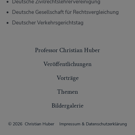
Deutsche Zivilrechtslehrervereinigung
Deutsche Gesellschaft für Rechtsvergleichung
Deutscher Verkehrsgerichtstag
Professor Christian Huber
Veröffentlichungen
Vorträge
Themen
Bildergalerie
© 2026
Christian Huber
Impressum & Datenschutzerklärung