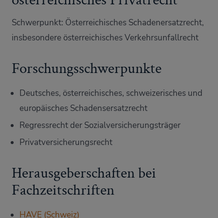
Schwerpunkt: Österreichisches Schadenersatzrecht,
insbesondere österreichisches Verkehrsunfallrecht
Forschungsschwerpunkte
Deutsches, österreichisches, schweizerisches und
europäisches Schadensersatzrecht
Regressrecht der Sozialversicherungsträger
Privatversicherungsrecht
Herausgeberschaften bei
Fachzeitschriften
HAVE (Schweiz)