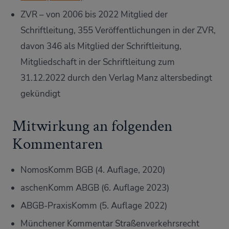
ZVR – von 2006 bis 2022 Mitglied der
Schriftleitung, 355 Veröffentlichungen in der ZVR,
davon 346 als Mitglied der Schriftleitung,
Mitgliedschaft in der Schriftleitung zum
31.12.2022 durch den Verlag Manz altersbedingt
gekündigt
Mitwirkung an folgenden
Kommentaren
NomosKomm BGB (4. Auflage, 2020)
aschenKomm ABGB (6. Auflage 2023)
ABGB-PraxisKomm (5. Auflage 2022)
Münchener Kommentar Straßenverkehrsrecht