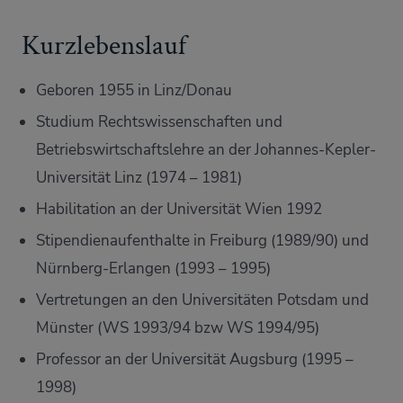
Kurzlebenslauf
Geboren 1955 in Linz/Donau
Studium Rechtswissenschaften und
Betriebswirtschaftslehre an der Johannes-Kepler-
Universität Linz (1974 – 1981)
Habilitation an der Universität Wien 1992
Stipendienaufenthalte in Freiburg (1989/90) und
Nürnberg-Erlangen (1993 – 1995)
Vertretungen an den Universitäten Potsdam und
Münster (WS 1993/94 bzw WS 1994/95)
Professor an der Universität Augsburg (1995 –
1998)