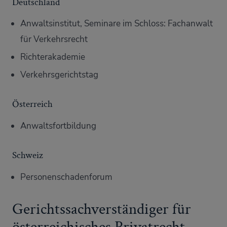
Deutschland
Anwaltsinstitut, Seminare im Schloss: Fachanwalt
für Verkehrsrecht
Richterakademie
Verkehrsgerichtstag
Österreich
Anwaltsfortbildung
Schweiz
Personenschadenforum
Gerichtssachverständiger für
österreichisches Privatrecht