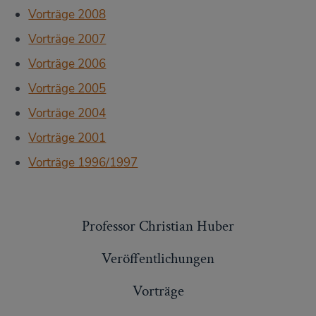
Vorträge 2008
Vorträge 2007
Vorträge 2006
Vorträge 2005
Vorträge 2004
Vorträge 2001
Vorträge 1996/1997
Professor Christian Huber
Veröffentlichungen
Vorträge