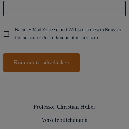
Name, E-Mail-Adresse und Website in diesem Browser
für meinen nächsten Kommentar speichern.
Professor Christian Huber
Veröffentlichungen