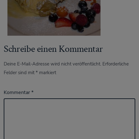
Schreibe einen Kommentar
Deine E-Mail-Adresse wird nicht veröffentlicht.
Erforderliche
Felder sind mit
*
markiert
Kommentar
*