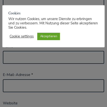
Cookies
Wir nutzen Cookies, um unsere Dienste zu erbringen
und zu verbessern. Mit Nutzung dieser Seite akzeptieren
Sie Cookies.
Cookie settings
Akzeptieren
Name
*
E-Mail-Adresse
*
Website