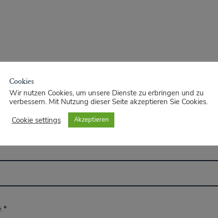
Cookies
Wir nutzen Cookies, um unsere Dienste zu erbringen und zu
verbessern. Mit Nutzung dieser Seite akzeptieren Sie Cookies.
Cookie settings
Akzeptieren
e
*