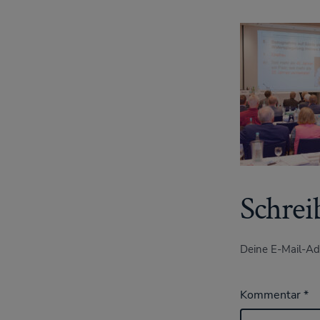
Schrei
Deine E-Mail-Adr
Kommentar
*