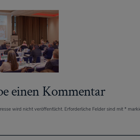
be einen Kommentar
esse wird nicht veröffentlicht.
Erforderliche Felder sind mit
*
marki