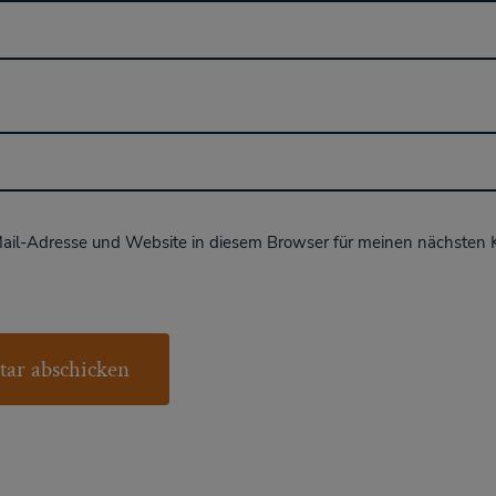
ail-Adresse und Website in diesem Browser für meinen nächsten