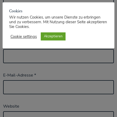
Cookies
Wir nutzen Cookies, um unsere Dienste zu erbringen
und zu verbessern. Mit Nutzung dieser Seite akzeptieren
Sie Cookies.
Cookie settings
Akzeptieren
Name
*
E-Mail-Adresse
*
Website