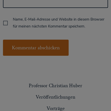
Name, E-Mail-Adresse und Website in diesem Browser
für meinen nächsten Kommentar speichern.
Professor Christian Huber
Veröffentlichungen
Vorträge