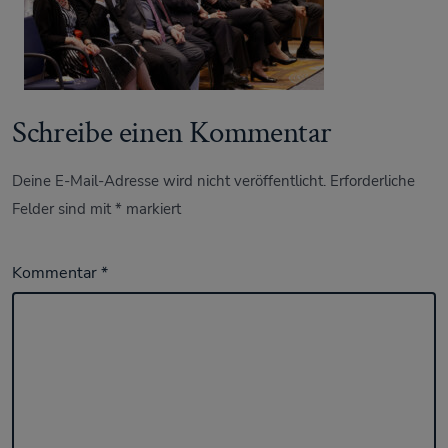
Schreibe einen Kommentar
Deine E-Mail-Adresse wird nicht veröffentlicht.
Erforderliche
Felder sind mit
*
markiert
Kommentar
*