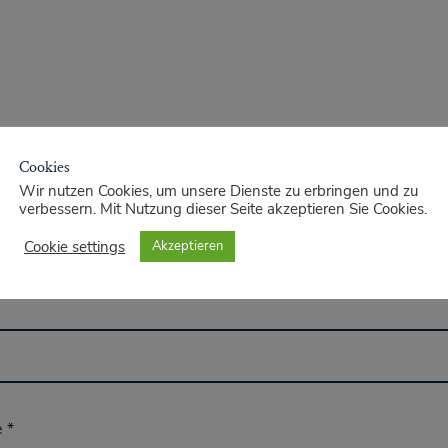
Cookies
Wir nutzen Cookies, um unsere Dienste zu erbringen und zu
verbessern. Mit Nutzung dieser Seite akzeptieren Sie Cookies.
Cookie settings
Akzeptieren
e
*