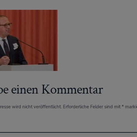
be einen Kommentar
esse wird nicht veröffentlicht.
Erforderliche Felder sind mit
*
marki