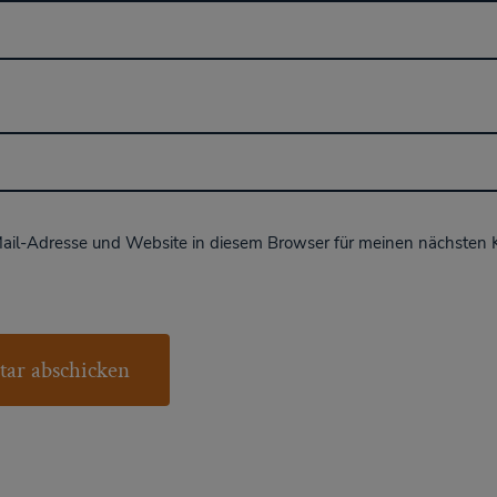
ail-Adresse und Website in diesem Browser für meinen nächsten