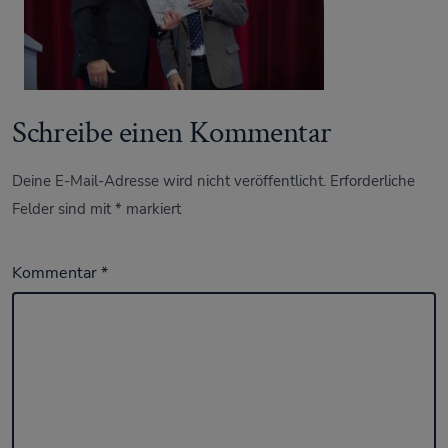
Schreibe einen Kommentar
Deine E-Mail-Adresse wird nicht veröffentlicht.
Erforderliche
Felder sind mit
*
markiert
Kommentar
*