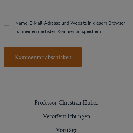
Name, E-Mail-Adresse und Website in diesem Browser
für meinen nächsten Kommentar speichern.
Professor Christian Huber
Veröffentlichungen
Vorträge