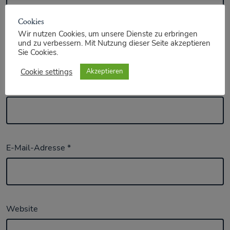
Cookies
Wir nutzen Cookies, um unsere Dienste zu erbringen
und zu verbessern. Mit Nutzung dieser Seite akzeptieren
Sie Cookies.
Cookie settings
Akzeptieren
Name
*
E-Mail-Adresse
*
Website