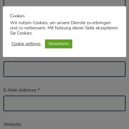
Cookies
Wir nutzen Cookies, um unsere Dienste zu erbringen
und zu verbessern. Mit Nutzung dieser Seite akzeptieren
Sie Cookies.
Cookie settings
Akzeptieren
Name
*
E-Mail-Adresse
*
Website