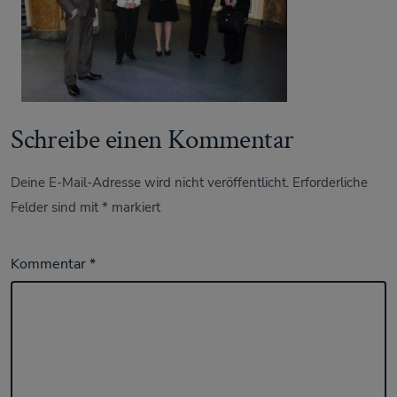
Schreibe einen Kommentar
Deine E-Mail-Adresse wird nicht veröffentlicht.
Erforderliche
Felder sind mit
*
markiert
Kommentar
*