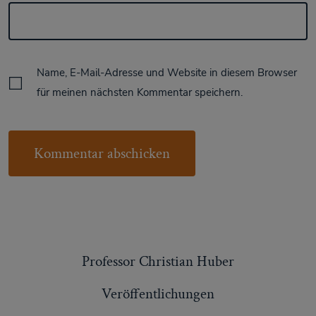
Name, E-Mail-Adresse und Website in diesem Browser
für meinen nächsten Kommentar speichern.
Professor Christian Huber
Veröffentlichungen