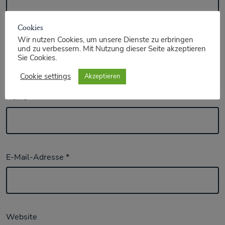
Cookies
Wir nutzen Cookies, um unsere Dienste zu erbringen
und zu verbessern. Mit Nutzung dieser Seite akzeptieren
Sie Cookies.
Cookie settings
Akzeptieren
Name
*
E-Mail-Adresse
*
Website