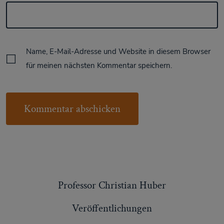
Name, E-Mail-Adresse und Website in diesem Browser
für meinen nächsten Kommentar speichern.
Professor Christian Huber
Veröffentlichungen