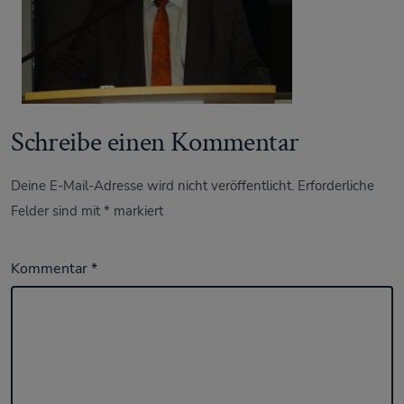
Schreibe einen Kommentar
Deine E-Mail-Adresse wird nicht veröffentlicht.
Erforderliche
Felder sind mit
*
markiert
Kommentar
*