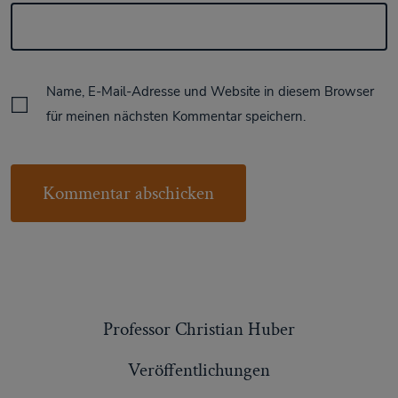
Name, E-Mail-Adresse und Website in diesem Browser
für meinen nächsten Kommentar speichern.
Professor Christian Huber
Veröffentlichungen