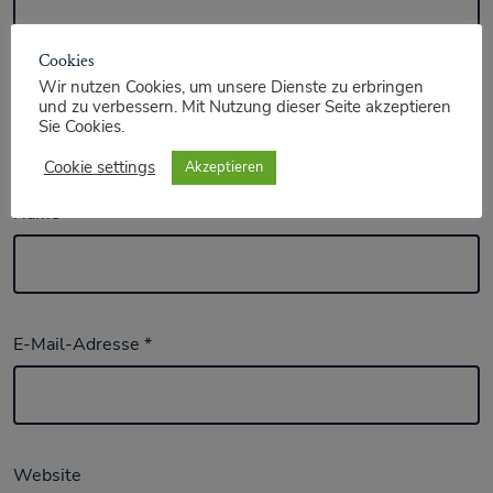
Cookies
Wir nutzen Cookies, um unsere Dienste zu erbringen
und zu verbessern. Mit Nutzung dieser Seite akzeptieren
Sie Cookies.
Cookie settings
Akzeptieren
Name
*
E-Mail-Adresse
*
Website