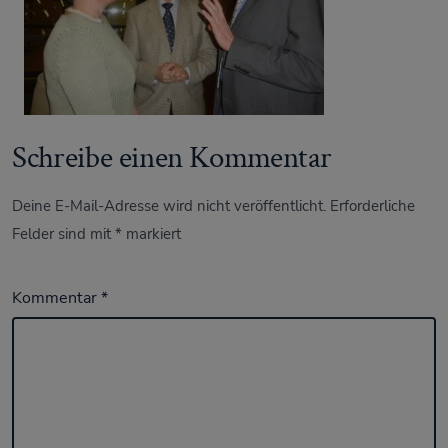
Schreibe einen Kommentar
Deine E-Mail-Adresse wird nicht veröffentlicht.
Erforderliche
Felder sind mit
*
markiert
Kommentar
*