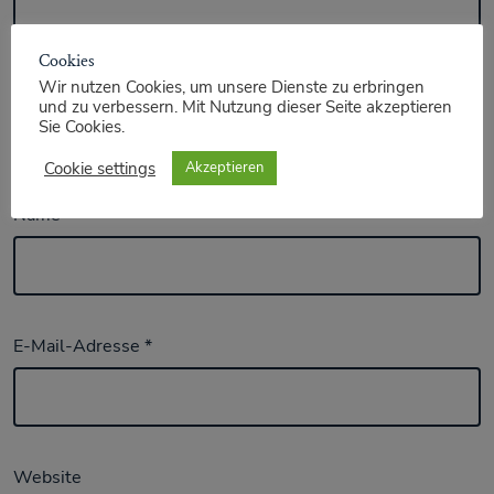
Cookies
Wir nutzen Cookies, um unsere Dienste zu erbringen
und zu verbessern. Mit Nutzung dieser Seite akzeptieren
Sie Cookies.
Cookie settings
Akzeptieren
Name
*
E-Mail-Adresse
*
Website