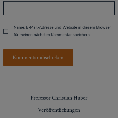
Name, E-Mail-Adresse und Website in diesem Browser
für meinen nächsten Kommentar speichern.
Professor Christian Huber
Veröffentlichungen