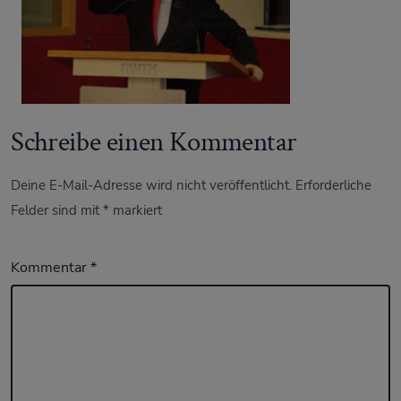
Schreibe einen Kommentar
Deine E-Mail-Adresse wird nicht veröffentlicht.
Erforderliche
Felder sind mit
*
markiert
Kommentar
*