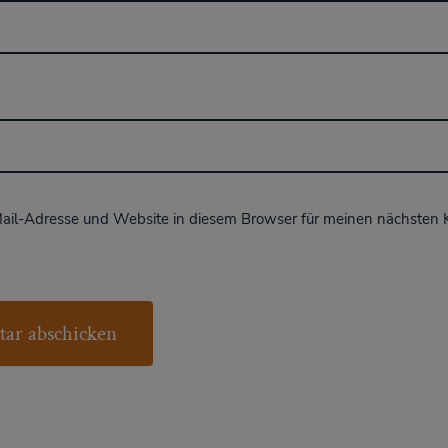
ail-Adresse und Website in diesem Browser für meinen nächsten