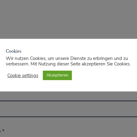
Cookies
Wir nutzen Cookies, um unsere Dienste zu erbringen und zu
verbessern. Mit Nutzung dieser Seite akzeptieren Sie Cookies.
Cookie settings
Akzeptieren
e
*