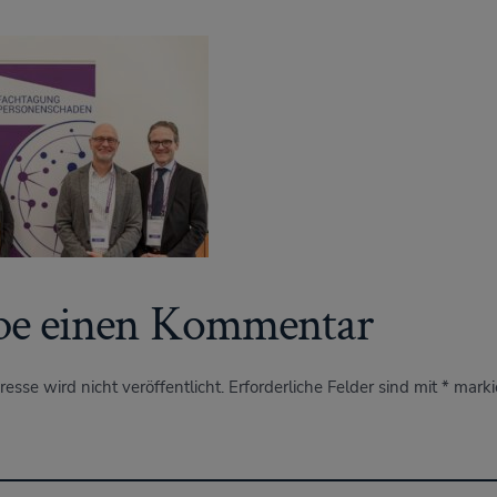
be einen Kommentar
esse wird nicht veröffentlicht.
Erforderliche Felder sind mit
*
marki