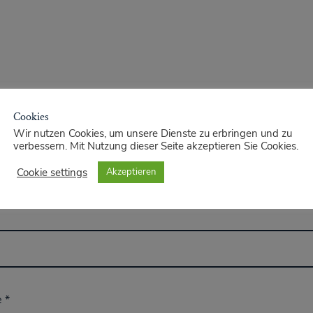
Cookies
Wir nutzen Cookies, um unsere Dienste zu erbringen und zu
verbessern. Mit Nutzung dieser Seite akzeptieren Sie Cookies.
Cookie settings
Akzeptieren
e
*