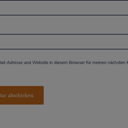
ail-Adresse und Website in diesem Browser für meinen nächsten