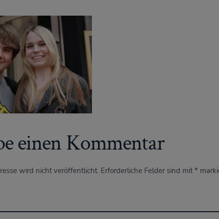
be einen Kommentar
esse wird nicht veröffentlicht.
Erforderliche Felder sind mit
*
marki