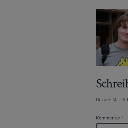
Schrei
Deine E-Mail-Adr
Kommentar
*