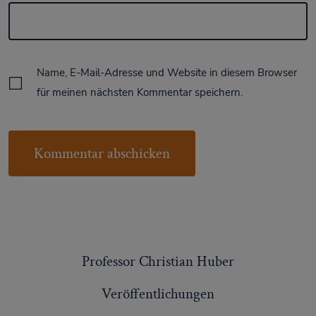
Name, E-Mail-Adresse und Website in diesem Browser
für meinen nächsten Kommentar speichern.
Professor Christian Huber
Veröffentlichungen