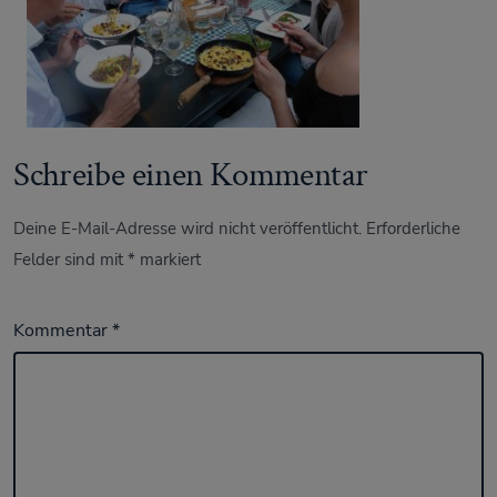
Schreibe einen Kommentar
Deine E-Mail-Adresse wird nicht veröffentlicht.
Erforderliche
Felder sind mit
*
markiert
Kommentar
*