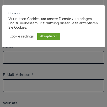
Cookies
Wir nutzen Cookies, um unsere Dienste zu erbringen
und zu verbessern. Mit Nutzung dieser Seite akzeptieren
Sie Cookies.
Cookie settings
Akzeptieren
Name
*
E-Mail-Adresse
*
Website