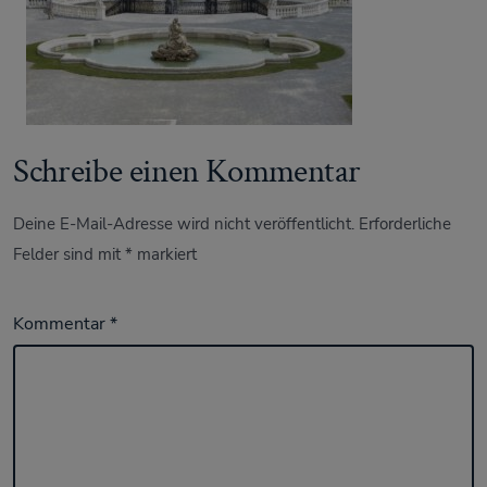
Schreibe einen Kommentar
Deine E-Mail-Adresse wird nicht veröffentlicht.
Erforderliche
Felder sind mit
*
markiert
Kommentar
*