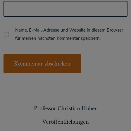
Name, E-Mail-Adresse und Website in diesem Browser
für meinen nächsten Kommentar speichern.
Professor Christian Huber
Veröffentlichungen