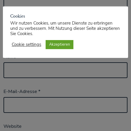
Cookies
Wir nutzen Cookies, um unsere Dienste zu erbringen
und zu verbessern. Mit Nutzung dieser Seite akzeptieren
Sie Cookies.
Cookie settings
Akzeptieren
Name
*
E-Mail-Adresse
*
Website