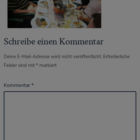
Schreibe einen Kommentar
Deine E-Mail-Adresse wird nicht veröffentlicht.
Erforderliche
Felder sind mit
*
markiert
Kommentar
*