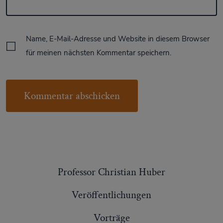
Name, E-Mail-Adresse und Website in diesem Browser
für meinen nächsten Kommentar speichern.
Professor Christian Huber
Veröffentlichungen
Vorträge