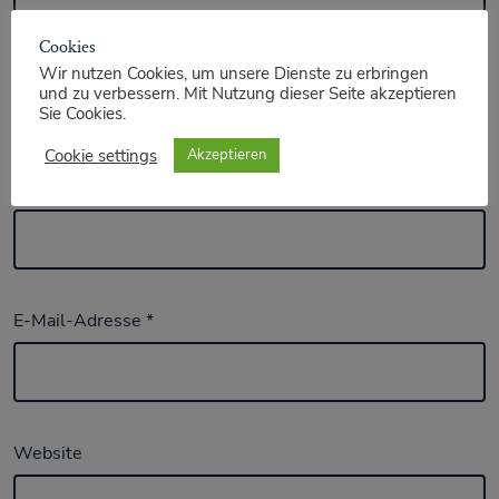
Cookies
Wir nutzen Cookies, um unsere Dienste zu erbringen
und zu verbessern. Mit Nutzung dieser Seite akzeptieren
Sie Cookies.
Cookie settings
Akzeptieren
Name
*
E-Mail-Adresse
*
Website