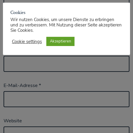
Cookies
Wir nutzen Cookies, um unsere Dienste zu erbringen
und zu verbessern. Mit Nutzung dieser Seite akzeptieren
Sie Cookies.
Cookie settings
Akzeptieren
Name
*
E-Mail-Adresse
*
Website