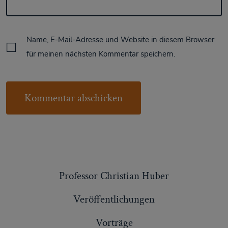
Name, E-Mail-Adresse und Website in diesem Browser
für meinen nächsten Kommentar speichern.
Professor Christian Huber
Veröffentlichungen
Vorträge