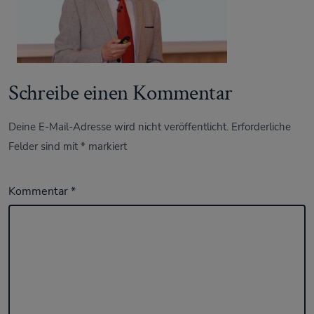
Schreibe einen Kommentar
Deine E-Mail-Adresse wird nicht veröffentlicht.
Erforderliche
Felder sind mit
*
markiert
Kommentar
*