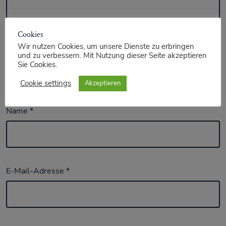
Cookies
Wir nutzen Cookies, um unsere Dienste zu erbringen
und zu verbessern. Mit Nutzung dieser Seite akzeptieren
Sie Cookies.
Cookie settings
Akzeptieren
Name
*
E-Mail-Adresse
*