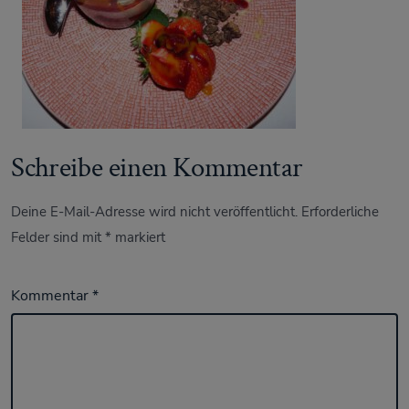
Schreibe einen Kommentar
Deine E-Mail-Adresse wird nicht veröffentlicht.
Erforderliche
Felder sind mit
*
markiert
Kommentar
*