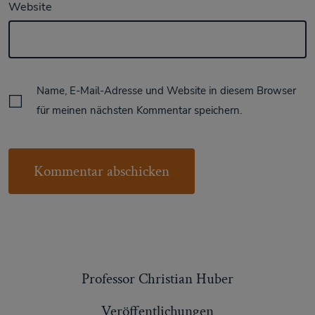
Website
Name, E-Mail-Adresse und Website in diesem Browser
für meinen nächsten Kommentar speichern.
Professor Christian Huber
Veröffentlichungen