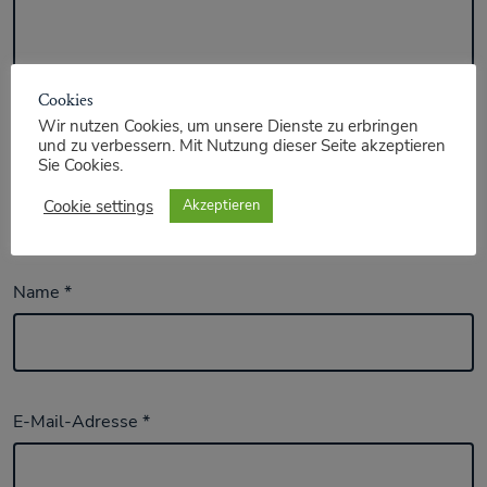
Cookies
Wir nutzen Cookies, um unsere Dienste zu erbringen
und zu verbessern. Mit Nutzung dieser Seite akzeptieren
Sie Cookies.
Cookie settings
Akzeptieren
Name
*
E-Mail-Adresse
*