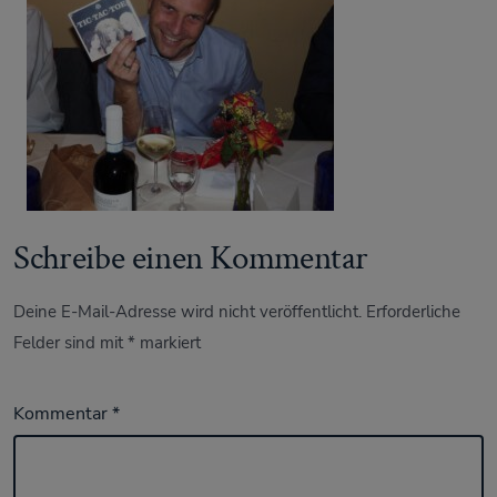
Schreibe einen Kommentar
Deine E-Mail-Adresse wird nicht veröffentlicht.
Erforderliche
Felder sind mit
*
markiert
Kommentar
*