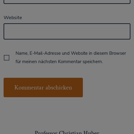
Website
Name, E-Mail-Adresse und Website in diesem Browser
für meinen nächsten Kommentar speichern.
Professor Christian Huber