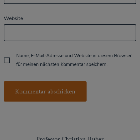
Website
Name, E-Mail-Adresse und Website in diesem Browser
für meinen nächsten Kommentar speichern.
Professor Christian Huber