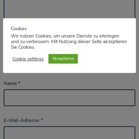
Cookies
Wir nutzen Cookies, um unsere Dienste zu erbringen
und zu verbessern. Mit Nutzung dieser Seite akzeptieren
Sie Cookies.
Cookie settings
Akzeptieren
Name
*
E-Mail-Adresse
*