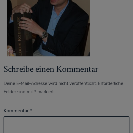
Schreibe einen Kommentar
Deine E-Mail-Adresse wird nicht veröffentlicht.
Erforderliche
Felder sind mit
*
markiert
Kommentar
*