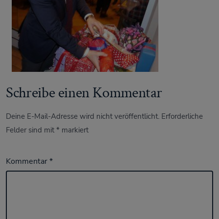
Schreibe einen Kommentar
Deine E-Mail-Adresse wird nicht veröffentlicht.
Erforderliche
Felder sind mit
*
markiert
Kommentar
*