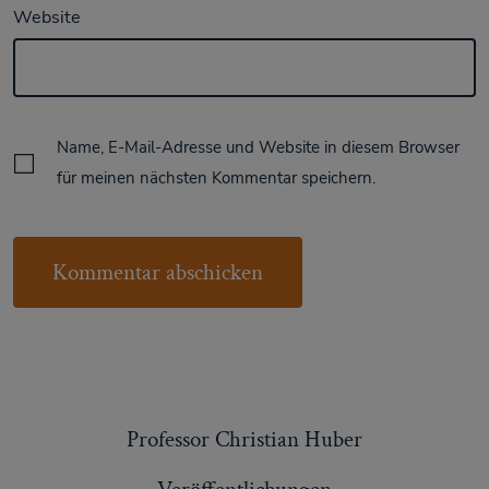
Website
Name, E-Mail-Adresse und Website in diesem Browser
für meinen nächsten Kommentar speichern.
Professor Christian Huber