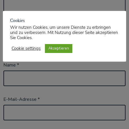
Cookies
Wir nutzen Cookies, um unsere Dienste zu erbringen
und zu verbessern. Mit Nutzung dieser Seite akzeptieren
Sie Cookies.
Cookie settings
Akzeptieren
Name
*
E-Mail-Adresse
*