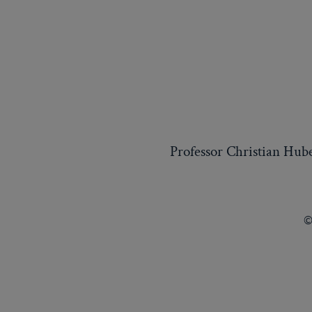
Professor Christian Hub
©