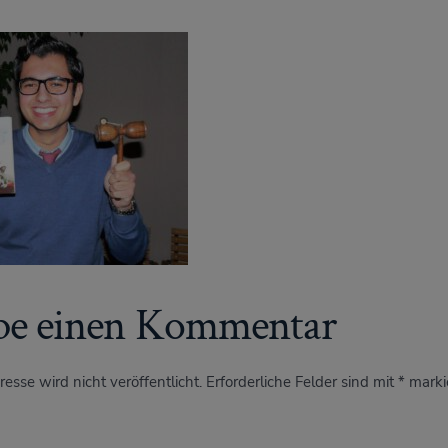
be einen Kommentar
esse wird nicht veröffentlicht.
Erforderliche Felder sind mit
*
marki