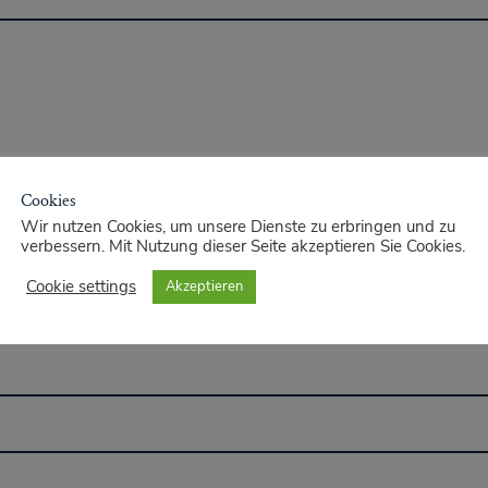
Cookies
Wir nutzen Cookies, um unsere Dienste zu erbringen und zu
verbessern. Mit Nutzung dieser Seite akzeptieren Sie Cookies.
Cookie settings
Akzeptieren