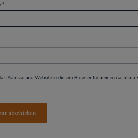
e
*
ail-Adresse und Website in diesem Browser für meinen nächsten