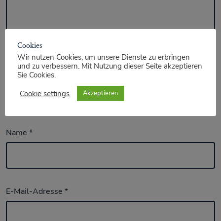
Cookies
Wir nutzen Cookies, um unsere Dienste zu erbringen
und zu verbessern. Mit Nutzung dieser Seite akzeptieren
Sie Cookies.
Cookie settings
Akzeptieren
Name
*
E-Mail-Adresse
*