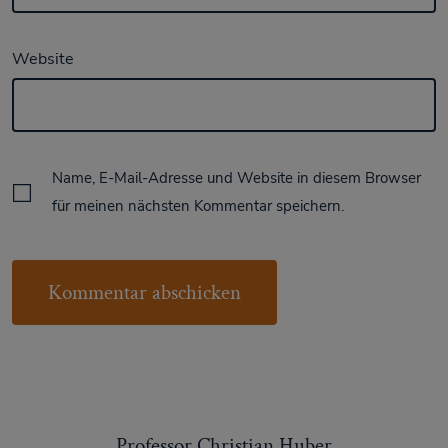
Website
Name, E-Mail-Adresse und Website in diesem Browser
für meinen nächsten Kommentar speichern.
Professor Christian Huber