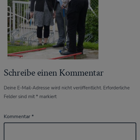
Schreibe einen Kommentar
Deine E-Mail-Adresse wird nicht veröffentlicht.
Erforderliche
Felder sind mit
*
markiert
Kommentar
*