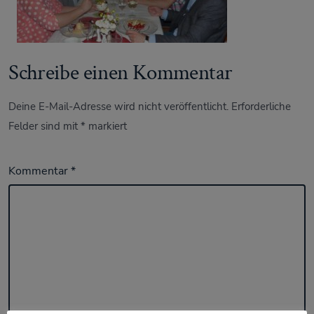
Schreibe einen Kommentar
Deine E-Mail-Adresse wird nicht veröffentlicht.
Erforderliche
Felder sind mit
*
markiert
Kommentar
*