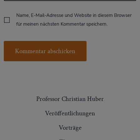
Name, E-Mail-Adresse und Website in diesem Browser
für meinen nächsten Kommentar speichern.
Professor Christian Huber
Veröffentlichungen
Vorträge