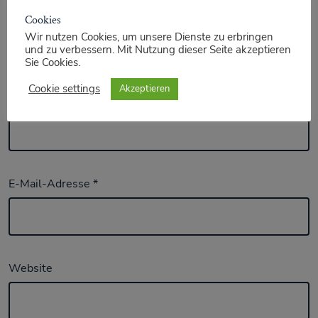
Cookies
Wir nutzen Cookies, um unsere Dienste zu erbringen
und zu verbessern. Mit Nutzung dieser Seite akzeptieren
Sie Cookies.
Cookie settings
Akzeptieren
Name
*
E-Mail-Adresse
*
Website