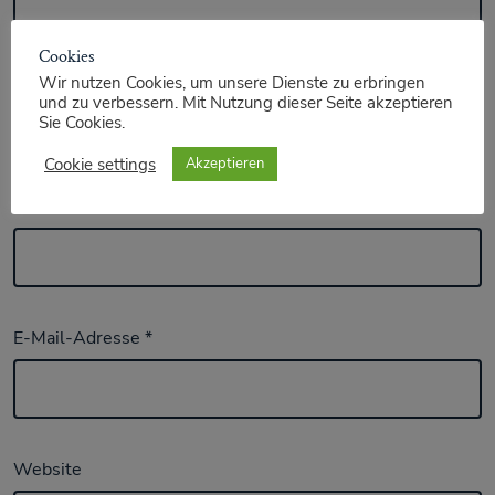
Cookies
Wir nutzen Cookies, um unsere Dienste zu erbringen
und zu verbessern. Mit Nutzung dieser Seite akzeptieren
Sie Cookies.
Cookie settings
Akzeptieren
Name
*
E-Mail-Adresse
*
Website