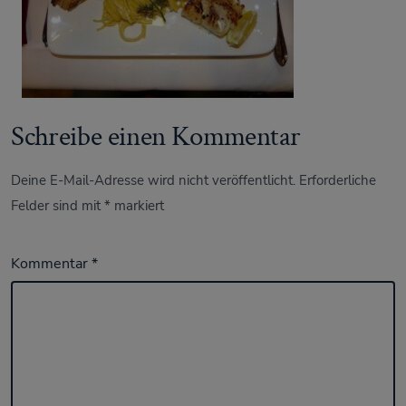
Schreibe einen Kommentar
Deine E-Mail-Adresse wird nicht veröffentlicht.
Erforderliche
Felder sind mit
*
markiert
Kommentar
*