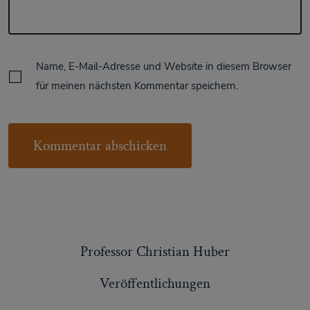
Name, E-Mail-Adresse und Website in diesem Browser
für meinen nächsten Kommentar speichern.
Professor Christian Huber
Veröffentlichungen