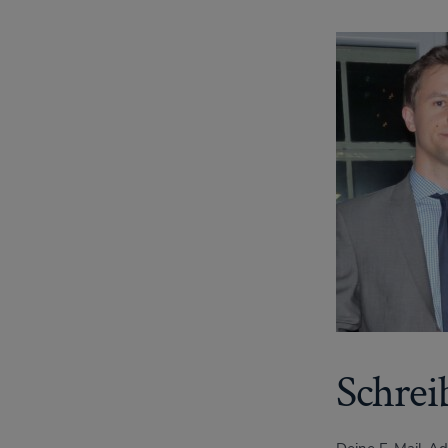
Schrei