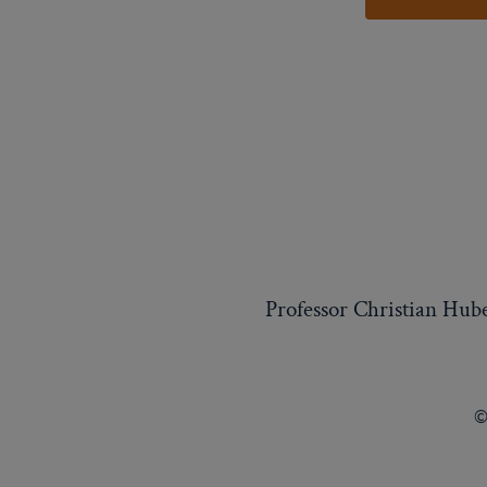
Professor Christian Hub
©