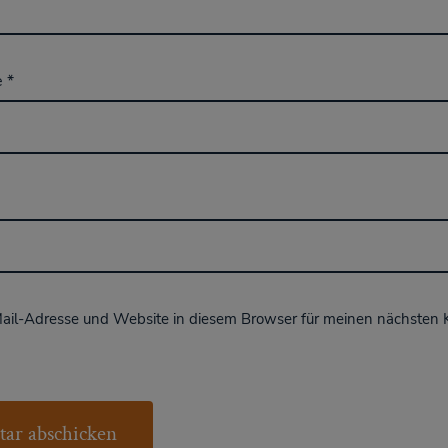
e
*
ail-Adresse und Website in diesem Browser für meinen nächsten