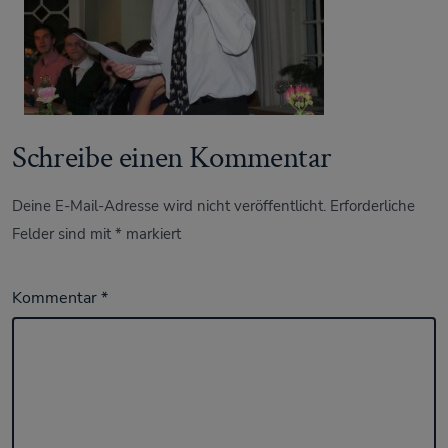
Schreibe einen Kommentar
Deine E-Mail-Adresse wird nicht veröffentlicht.
Erforderliche
Felder sind mit
*
markiert
Kommentar
*