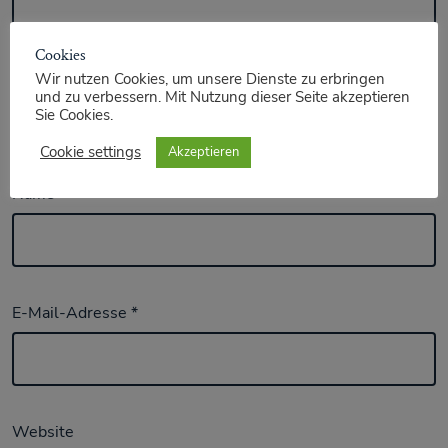
Cookies
Wir nutzen Cookies, um unsere Dienste zu erbringen
und zu verbessern. Mit Nutzung dieser Seite akzeptieren
Sie Cookies.
Cookie settings
Akzeptieren
Name
*
E-Mail-Adresse
*
Website