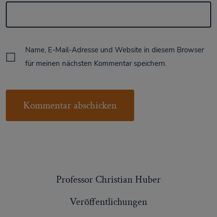
Name, E-Mail-Adresse und Website in diesem Browser
für meinen nächsten Kommentar speichern.
Professor Christian Huber
Veröffentlichungen