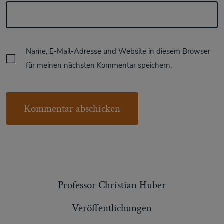
Name, E-Mail-Adresse und Website in diesem Browser
für meinen nächsten Kommentar speichern.
Professor Christian Huber
Veröffentlichungen