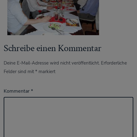
Schreibe einen Kommentar
Deine E-Mail-Adresse wird nicht veröffentlicht.
Erforderliche
Felder sind mit
*
markiert
Kommentar
*