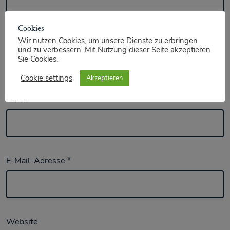
Cookies
Wir nutzen Cookies, um unsere Dienste zu erbringen
und zu verbessern. Mit Nutzung dieser Seite akzeptieren
Sie Cookies.
Cookie settings
Akzeptieren
Name
*
E-Mail-Adresse
*
Website