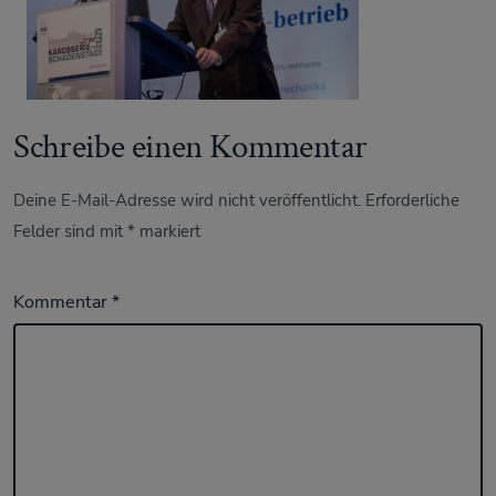
Schreibe einen Kommentar
Deine E-Mail-Adresse wird nicht veröffentlicht.
Erforderliche
Felder sind mit
*
markiert
Kommentar
*