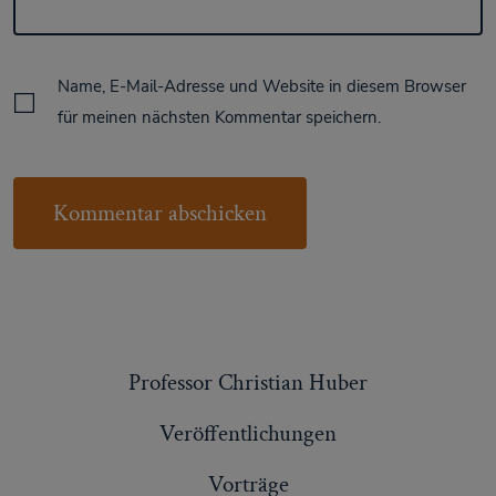
Name, E-Mail-Adresse und Website in diesem Browser
für meinen nächsten Kommentar speichern.
Professor Christian Huber
Veröffentlichungen
Vorträge