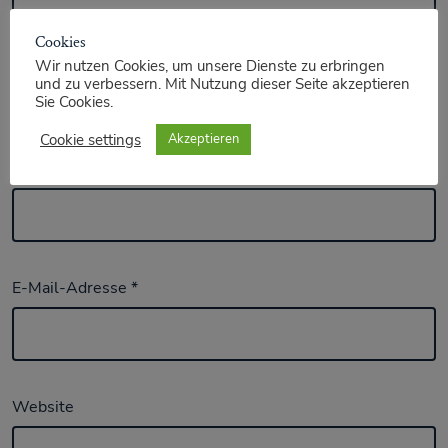
Cookies
Wir nutzen Cookies, um unsere Dienste zu erbringen
und zu verbessern. Mit Nutzung dieser Seite akzeptieren
Sie Cookies.
Cookie settings
Akzeptieren
Name
*
E-Mail-Adresse
*
Website