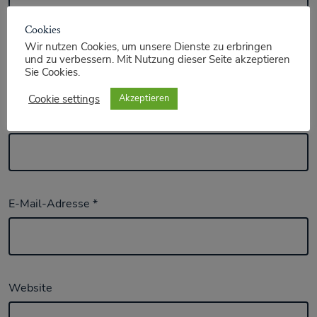
Cookies
Wir nutzen Cookies, um unsere Dienste zu erbringen
und zu verbessern. Mit Nutzung dieser Seite akzeptieren
Sie Cookies.
Cookie settings
Akzeptieren
Name
*
E-Mail-Adresse
*
Website