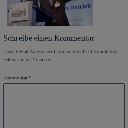
Schreibe einen Kommentar
Deine E-Mail-Adresse wird nicht veröffentlicht.
Erforderliche
Felder sind mit
*
markiert
Kommentar
*