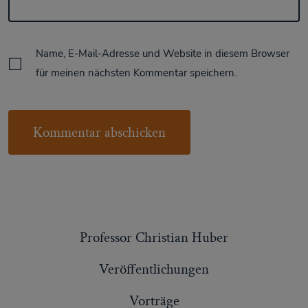
Name, E-Mail-Adresse und Website in diesem Browser
für meinen nächsten Kommentar speichern.
Professor Christian Huber
Veröffentlichungen
Vorträge