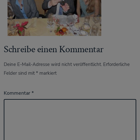
Schreibe einen Kommentar
Deine E-Mail-Adresse wird nicht veröffentlicht.
Erforderliche
Felder sind mit
*
markiert
Kommentar
*