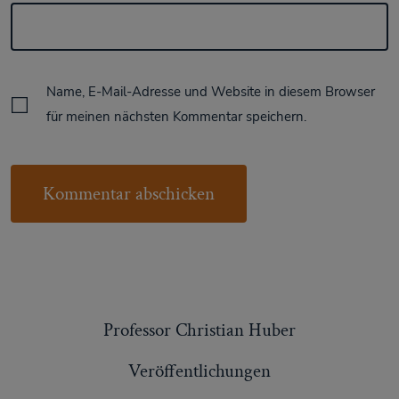
Name, E-Mail-Adresse und Website in diesem Browser
für meinen nächsten Kommentar speichern.
Professor Christian Huber
Veröffentlichungen