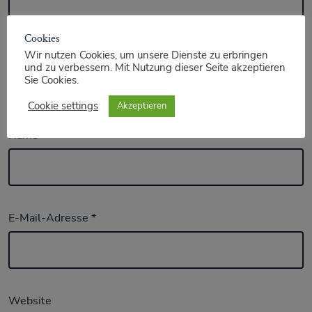
Cookies
Wir nutzen Cookies, um unsere Dienste zu erbringen
und zu verbessern. Mit Nutzung dieser Seite akzeptieren
Sie Cookies.
Cookie settings
Akzeptieren
Name
*
E-Mail-Adresse
*
Website