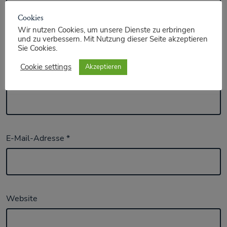
Cookies
Wir nutzen Cookies, um unsere Dienste zu erbringen
und zu verbessern. Mit Nutzung dieser Seite akzeptieren
Sie Cookies.
Cookie settings
Akzeptieren
Name
*
E-Mail-Adresse
*
Website