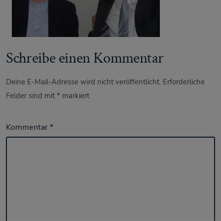
Schreibe einen Kommentar
Deine E-Mail-Adresse wird nicht veröffentlicht.
Erforderliche
Felder sind mit
*
markiert
Kommentar
*