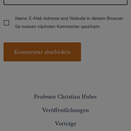
Name, E-Mail-Adresse und Website in diesem Browser
für meinen nächsten Kommentar speichern.
Professor Christian Huber
Veröffentlichungen
Vorträge