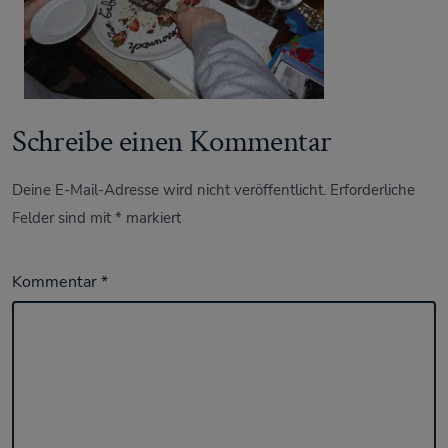
Schreibe einen Kommentar
Deine E-Mail-Adresse wird nicht veröffentlicht.
Erforderliche
Felder sind mit
*
markiert
Kommentar
*