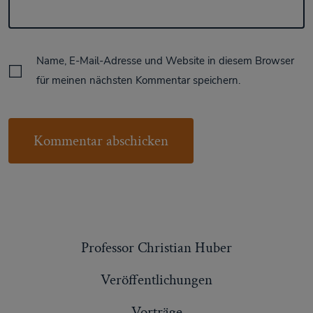
Name, E-Mail-Adresse und Website in diesem Browser
für meinen nächsten Kommentar speichern.
Professor Christian Huber
Veröffentlichungen
Vorträge