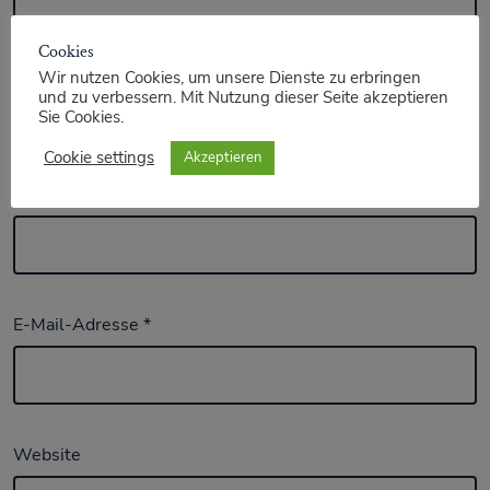
Cookies
Wir nutzen Cookies, um unsere Dienste zu erbringen
und zu verbessern. Mit Nutzung dieser Seite akzeptieren
Sie Cookies.
Cookie settings
Akzeptieren
Name
*
E-Mail-Adresse
*
Website