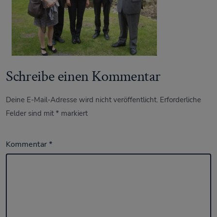
Schreibe einen Kommentar
Deine E-Mail-Adresse wird nicht veröffentlicht.
Erforderliche
Felder sind mit
*
markiert
Kommentar
*