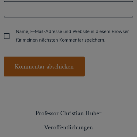
Name, E-Mail-Adresse und Website in diesem Browser
für meinen nächsten Kommentar speichern.
Professor Christian Huber
Veröffentlichungen