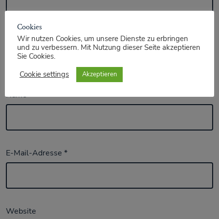
Cookies
Wir nutzen Cookies, um unsere Dienste zu erbringen
und zu verbessern. Mit Nutzung dieser Seite akzeptieren
Sie Cookies.
Cookie settings
Akzeptieren
Name
*
E-Mail-Adresse
*
Website