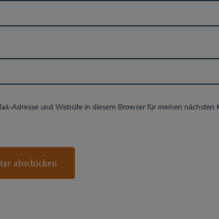
ail-Adresse und Website in diesem Browser für meinen nächsten