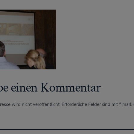
be einen Kommentar
esse wird nicht veröffentlicht.
Erforderliche Felder sind mit
*
marki