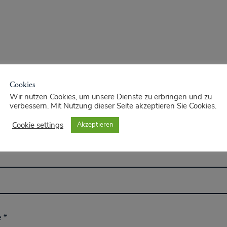
Cookies
Wir nutzen Cookies, um unsere Dienste zu erbringen und zu
verbessern. Mit Nutzung dieser Seite akzeptieren Sie Cookies.
Cookie settings
Akzeptieren
e
*