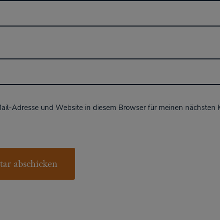
ail-Adresse und Website in diesem Browser für meinen nächsten