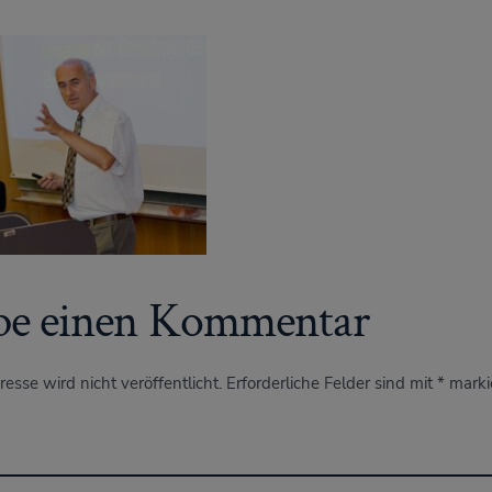
be einen Kommentar
esse wird nicht veröffentlicht.
Erforderliche Felder sind mit
*
marki