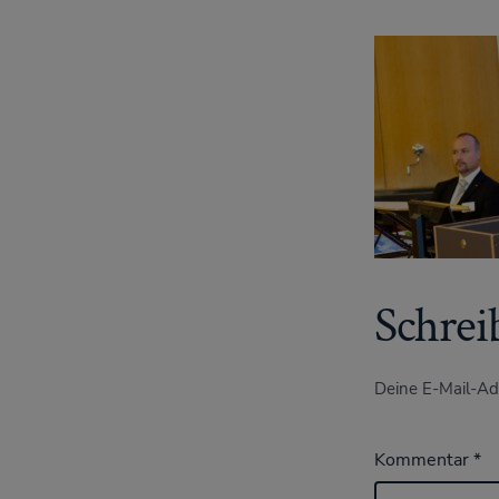
Schrei
Deine E-Mail-Adr
Kommentar
*