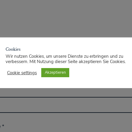
Cookies
Wir nutzen Cookies, um unsere Dienste zu erbringen und zu
verbessern. Mit Nutzung dieser Seite akzeptieren Sie Cookies.
Cookie settings
Akzeptieren
e
*