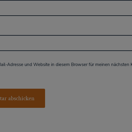
ail-Adresse und Website in diesem Browser für meinen nächsten