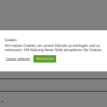
Cookies
Wir nutzen Cookies, um unsere Dienste zu erbringen und zu
verbessern. Mit Nutzung dieser Seite akzeptieren Sie Cookies.
Cookie settings
Akzeptieren
e
*