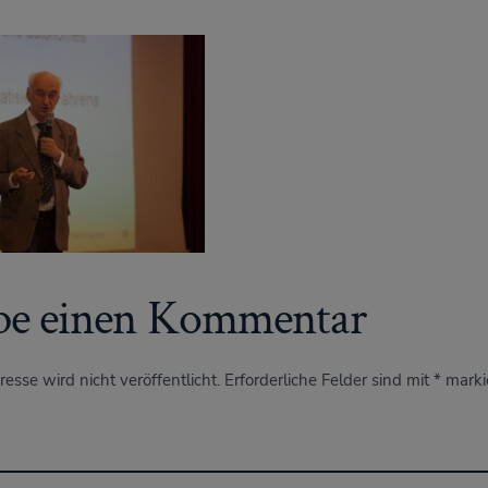
be einen Kommentar
esse wird nicht veröffentlicht.
Erforderliche Felder sind mit
*
marki