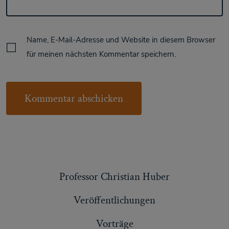
Name, E-Mail-Adresse und Website in diesem Browser
für meinen nächsten Kommentar speichern.
Professor Christian Huber
Veröffentlichungen
Vorträge