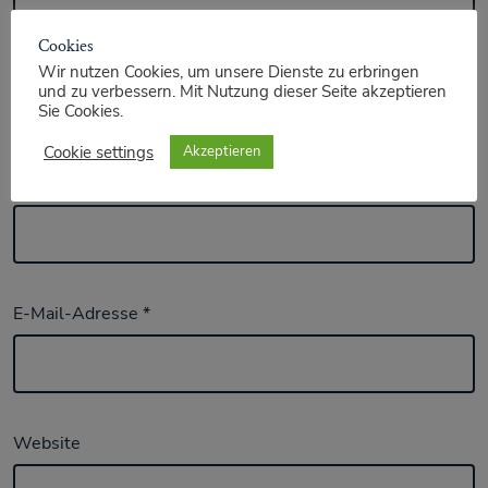
Cookies
Wir nutzen Cookies, um unsere Dienste zu erbringen
und zu verbessern. Mit Nutzung dieser Seite akzeptieren
Sie Cookies.
Cookie settings
Akzeptieren
Name
*
E-Mail-Adresse
*
Website