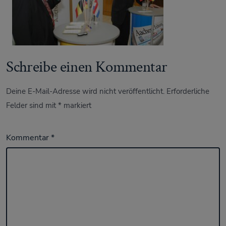
Schreibe einen Kommentar
Deine E-Mail-Adresse wird nicht veröffentlicht.
Erforderliche
Felder sind mit
*
markiert
Kommentar
*