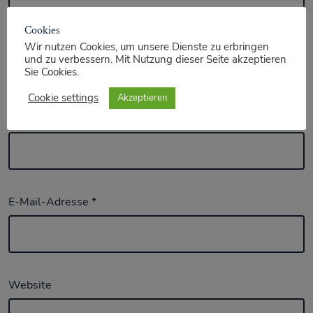
Cookies
Wir nutzen Cookies, um unsere Dienste zu erbringen
und zu verbessern. Mit Nutzung dieser Seite akzeptieren
Sie Cookies.
Cookie settings
Akzeptieren
Name
*
E-Mail-Adresse
*
Website