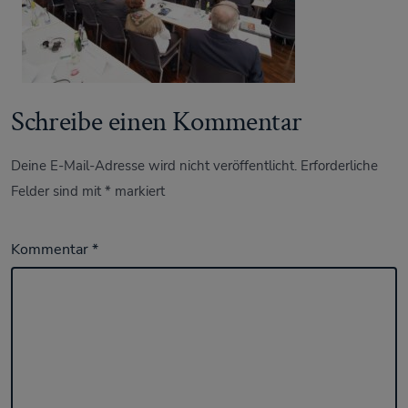
Schreibe einen Kommentar
Deine E-Mail-Adresse wird nicht veröffentlicht.
Erforderliche
Felder sind mit
*
markiert
Kommentar
*