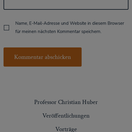
Name, E-Mail-Adresse und Website in diesem Browser
für meinen nächsten Kommentar speichern.
Professor Christian Huber
Veröffentlichungen
Vorträge