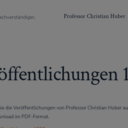
Professor Christian Huber
achverständiger,
öffentlichungen 
ie die Veröffentlichungen von Professor Christian Huber a
nload im PDF-Format.