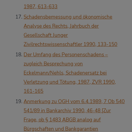
1987, 613-633
Schadensbemessung und ökonomische
Analyse des Rechts, Jahrbuch der
Gesellschaft Junger
Zivilrechtswissenschaftler 1990, 133-150
Der Umfang des Personenschadens –
zugleich Besprechung von
Eckelmann/Nehls, Schadenersatz bei
Verletzung und Tötung, 1987, ZVR 1990,
161-165
Anmerkung zu OGH vom 6.4.1989, 7 Ob 540
541/89 in Bankarchiv 1990, 46-48 [Zur
Frage, ob § 1483 ABGB analog auf
Bürgschaften und Bankgarantien