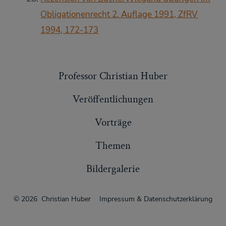
Obligationenrecht 2. Auflage 1991, ZfRV
1994, 172-173
Professor Christian Huber
Veröffentlichungen
Vorträge
Themen
Bildergalerie
© 2026
Christian Huber
Impressum & Datenschutzerklärung